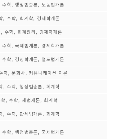
, 수학, 행정법총론, 노동법개론
학, 수학, 회계학, 경제학개론
, 수학, 회계원리, 경제학개론
, 수학, 국제법개론, 경제학개론
, 수학, 경영학개론, 철도법개론
 수학, 문화사, 커뮤니케이션 이론
학, 수학, 행정법총론, 회계학
과학, 수학, 세법개론, 회계학
학, 수학, 관세법개론, 회계학
, 수학, 행정법총론, 국제법개론