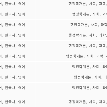
어, 한국사, 영어
행정학개론, 사회, 과학
어, 한국사, 영어
행정학개론, 사회, 과
어, 한국사, 영어
행정학개론, 사회, 과학
어, 한국사, 영어
행정학개론, 사회, 과학
어, 한국사, 영어
행정학개론, 사회, 과학
어, 한국사, 영어
행정학개론, 사회, 과학,
어, 한국사, 영어
행정학개론, 사회, 과
어, 한국사, 영어
행정학개론, 사회, 
어, 한국사, 영어
행정학개론, 사회, 과
어, 한국사, 영어
행정학개론, 사회, 과학