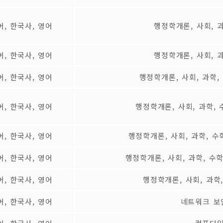
어, 한국사, 영어
행정학개론, 사회, 
어, 한국사, 영어
행정학개론, 사회, 
어, 한국사, 영어
행정학개론, 사회, 과학,
어, 한국사, 영어
행정학개론, 사회, 과학,
어, 한국사, 영어
행정학개론, 사회, 과학, 
어, 한국사, 영어
행정학개론, 사회, 과학, 수
어, 한국사, 영어
행정학개론, 사회, 과학
어, 한국사, 영어
네트워크 보