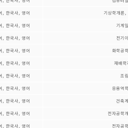
어, 한국사, 영어
컴퓨터일
어, 한국사, 영어
기상학개론,
어, 한국사, 영어
기계일
어, 한국사, 영어
전기이
어, 한국사, 영어
화학공학
어, 한국사, 영어
재배학
어, 한국사, 영어
조림
어, 한국사, 영어
응용역학
어, 한국사, 영어
건축계
어, 한국사, 영어
전자공학개
어, 한국사, 영어
전자공학