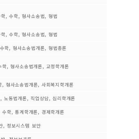
과학, 수학, 형사소송법, 형법
과학, 수학, 형사소송법, 형법
 수학, 형사소송법개론, 형법총론
 수학, 형사소송법개론, 교정학개론
수학, 형사소송법개론, 사회복지학개론
학, 노동법개론, 직업상담, 심리학개론
, 수학, 통계학개론, 경제학개론
안, 정보시스템 보안