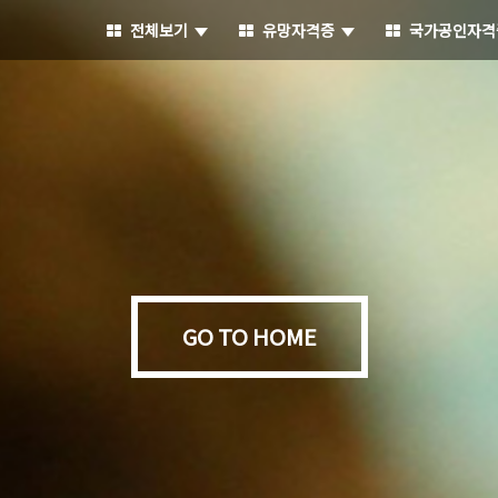
전체보기
유망자격증
국가공인자격
GO TO HOME