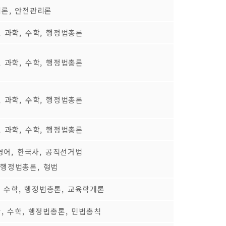
론, 안전관리론
 과학, 수학, 행정법총론
 과학, 수학, 행정법총론
 과학, 수학, 행정법총론
 과학, 수학, 행정법총론
, 영어, 한국사, 공직선거법
: 행정법총론, 형법
, 수학, 행정법총론, 교육학개론
, 수학, 행정법총론, 민법총칙