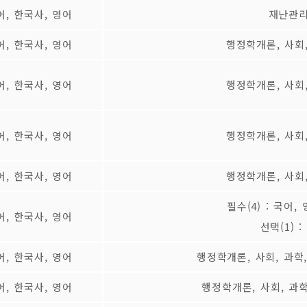
어, 한국사, 영어
재난관리
어, 한국사, 영어
행정학개론, 사회,
어, 한국사, 영어
행정학개론, 사회,
어, 한국사, 영어
행정학개론, 사회,
어, 한국사, 영어
행정학개론, 사회,
필수(4) : 국어
어, 한국사, 영어
선택(1) 
어, 한국사, 영어
행정학개론, 사회, 과학
어, 한국사, 영어
행정학개론, 사회, 과학