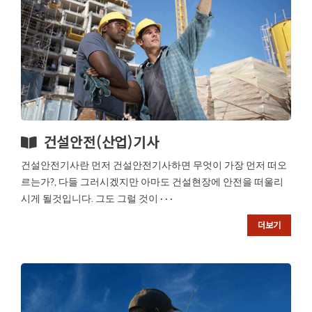
건설안전(산업)기사
건설안전기사란 먼저 건설안전기사하면 무엇이 가장 먼저 떠오
르는가?, 다들 그러시겠지만 아마도 건설현장에 안전을 떠울리
시게 될것입니다. 그도 그럴 것이 · · ·
더보기