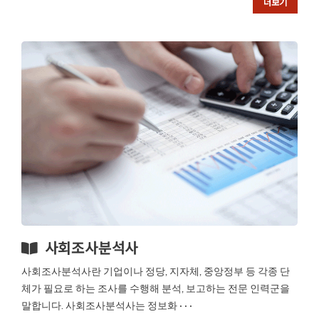
더보기
사회조사분석사
사회조사분석사란 기업이나 정당, 지자체, 중앙정부 등 각종 단
체가 필요로 하는 조사를 수행해 분석, 보고하는 전문 인력군을
말합니다. 사회조사분석사는 정보화 · · ·