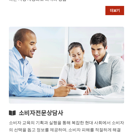
더보기
소비자전문상담사
소비자 교육의 기획과 실행을 통해 복잡한 현대 사회에서 소비자
의 선택을 돕고 정보를 제공하며, 소비자 피해를 적절하게 해결