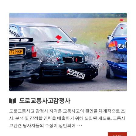
도로교통사고감정사
도로교통사고 감정사 자격은 교통사고의 원인을 체계적으로 조
사, 분석 및 감정할 인력을 배출하기 위해 도입된 제도로, 교통사
고관련 당사자들의 주장이 상반되어 · · ·