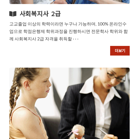
사회복지사 2급
고교졸업 이상의 학력이라면 누구나 가능하며, 100% 온라인수
업으로 학점은행제 학위과정을 진행하시면 전문학사 학위와 함
께 사회복지사 2급 자격을 취득할 · · ·
더보기