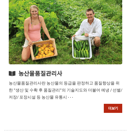
농산물품질관리사
농산물품질관리사란 농산물의 등급을 판정하고 품질향상을 위
한 "생산 및 수확 후 품질관리"의 기술지도와 더불어 예냉 / 선별/
저장/ 포장시설 등 농산물 유통시 · · ·
더보기