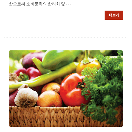
함으로써 소비문화의 합리화 및 · · ·
더보기