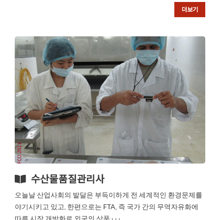
더보기
수산물품질관리사
오늘날 산업사회의 발달은 부득이하게 전 세계적인 환경문제를
야기시키고 있고, 한편으로는 FTA, 즉 국가 간의 무역자유화에
따른 시장 개방화로 외국의 상품 · · ·