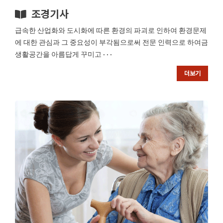
조경기사
급속한 산업화와 도시화에 따른 환경의 파괴로 인하여 환경문제
에 대한 관심과 그 중요성이 부각됨으로써 전문 인력으로 하여금
생활공간을 아름답게 꾸미고 · · ·
더보기