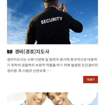
경비(경호)지도사
경비지도사는 사회 다변화 및 범죄의 증가에 효과적으로 대응하
기 위하여 경찰력의 보완적 역할을 하기 위해 발생된 민간경비의
경비원, 즉 사람의 신변보호 · · ·
더보기