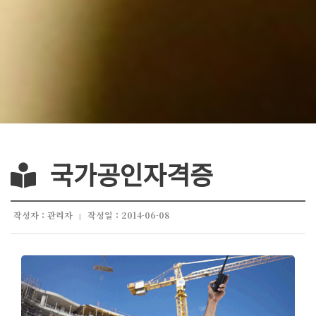
국가공인자격증
작성자 : 관리자
작성일 : 2014-06-08
|