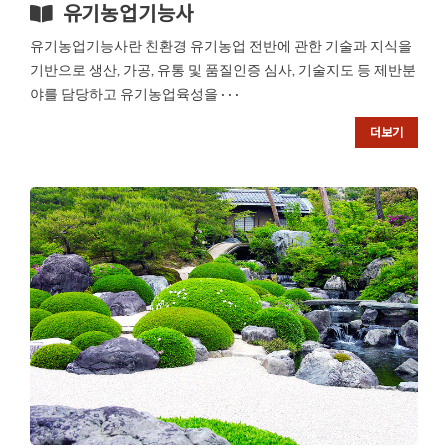
유기농업기능사
유기농업기능사란 친환경 유기농업 전반에 관한 기술과 지식을
기반으로 생산, 가공, 유통 및 품질인증 심사, 기술지도 등 제반분
야를 담당하고 유기농업육성을 · · ·
더보기