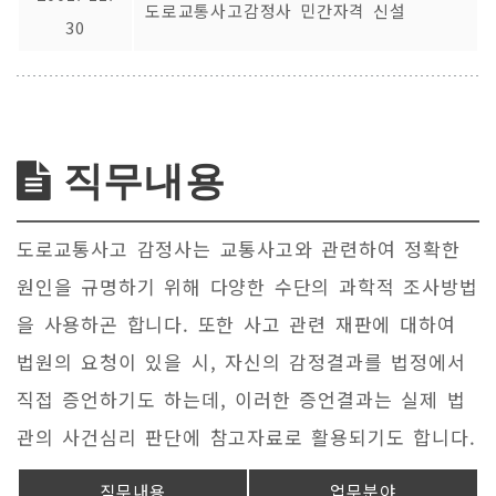
도로교통사고감정사 민간자격 신설
30
직무내용
도로교통사고 감정사는 교통사고와 관련하여 정확한
원인을 규명하기 위해 다양한 수단의 과학적 조사방법
을 사용하곤 합니다. 또한 사고 관련 재판에 대하여
법원의 요청이 있을 시, 자신의 감정결과를 법정에서
직접 증언하기도 하는데, 이러한 증언결과는 실제 법
관의 사건심리 판단에 참고자료로 활용되기도 합니다.
직무내용
업무분야