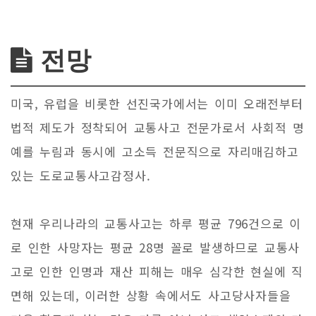
전망
미국, 유럽을 비롯한 선진국가에서는 이미 오래전부터
법적 제도가 정착되어 교통사고 전문가로서 사회적 명
예를 누림과 동시에 고소득 전문직으로 자리매김하고
있는 도로교통사고감정사.
현재 우리나라의 교통사고는 하루 평균 796건으로 이
로 인한 사망자는 평균 28명 꼴로 발생하므로 교통사
고로 인한 인명과 재산 피해는 매우 심각한 현실에 직
면해 있는데, 이러한 상황 속에서도 사고당사자들을