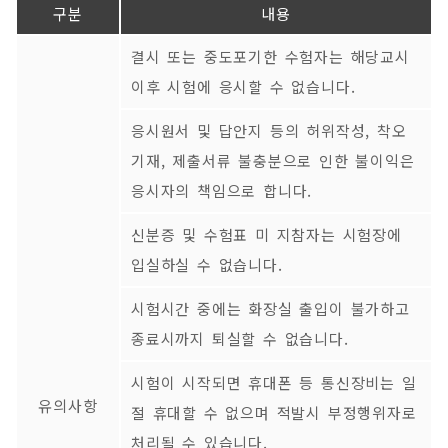
구분
내용
결시 또는 중도포기한 수험자는 해당교시
이후 시험에 응시할 수 없습니다.
응시원서 및 답안지 등의 허위작성, 착오
기재, 제출서류 불충분으로 인한 불이익은
응시자의 책임으로 합니다.
신분증 및 수험표 미 지참자는 시험장에
입실하실 수 없습니다.
시험시간 중에는 화장실 출입이 불가하고
종료시까지 퇴실할 수 없습니다.
시험이 시작되면 휴대폰 등 통신장비는 일
유의사항
절 휴대할 수 없으며 적발시 부정행위자로
처리될 수 있습니다.