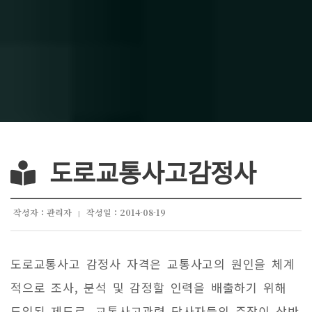
도로교통사고감정사
작성자 : 관리자
작성일 : 2014-08-19
|
도로교통사고 감정사 자격은 교통사고의 원인을 체계
적으로 조사, 분석 및 감정할 인력을 배출하기 위해
도입된 제도로, 교통사고관련 당사자들의 주장이 상반