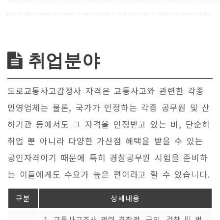
취업분야
도로교통사고감정사 자격은 교통사고와 관련한 각종
민영업체는 물론, 국가가 인정하는 각종 공무원 및 산
하기관 등에서도 그 자격을 인정받고 있는 바, 단순히
취업 뿐 아니라 다양한 가산점 혜택을 받을 수 있는
공인자격이기 때문에 특히 경찰공무원 시험을 준비하
는 이들에게도 수요가 높은 편이라고 할 수 있습니다.
구분
상세내용
1. 교통사고조사 관련 경찰관, 군인, 검찰 및 법