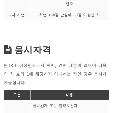
한자
2차 시험
시험 100점 만점에 60점 이상인 자
응시자격
만18세 이상인자로서 학력, 경력 제한이 없으며 다음
의 각 호의 1에 해당하지 아니하는 자인 경우 응시가
가능합니다.
구분
내용
금치산자 또는 한정치산자.