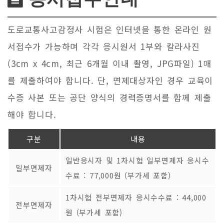
도로교통사고감정사 시험은 인터넷을 통한 온라인 원
서접수가 가능하며 각각 응시원서 1부와 칼라사진
(3cm x 4cm, 최근 6개월 이내 촬영, JPG파일) 1매
를 제출하여야 합니다. 단, 면제대상자인 경우 교육이
수증 사본 또는 공단 양식의 경력증명서를 함께 제출
해야 합니다.
구분
내용
일반응시자 및 1차시험 일부면제자 응시수
일부면제자
수료 : 77,000원 (부가세 포함)
1차시험 전부면제자 응시수수료 : 44,000
전부면제자
원 (부가세 포함)