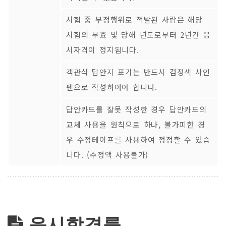
시험 중 부정행위로 적발된 사람은 해당
시험의 무효 및 당해 년도로부터 2년간 응
시자격이 정지됩니다.
객관식 답안지 표기는 반드시 검정색 사인
펜으로 작성하여야 합니다.
답안카드를 잘못 작성한 경우 답안카드의
교체 사용을 원칙으로 하나, 불가피한 경
우 수정테이프를 사용하여 정정할 수 있습
니다. (수정액 사용불가)
응시합격률