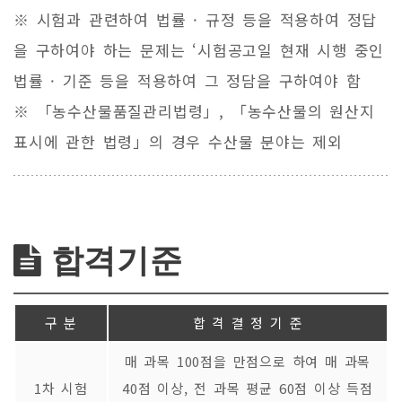
※ 시험과 관련하여 법률 · 규정 등을 적용하여 정답
을 구하여야 하는 문제는 ‘시험공고일 현재 시행 중인
법률 · 기준 등을 적용하여 그 정담을 구하여야 함
※ 「농수산물품질관리법령」, 「농수산물의 원산지
표시에 관한 법령」의 경우 수산물 분야는 제외
합격기준
구 분
합 격 결 정 기 준
매 과목 100점을 만점으로 하여 매 과목
1차 시험
40점 이상, 전 과목 평균 60점 이상 득점