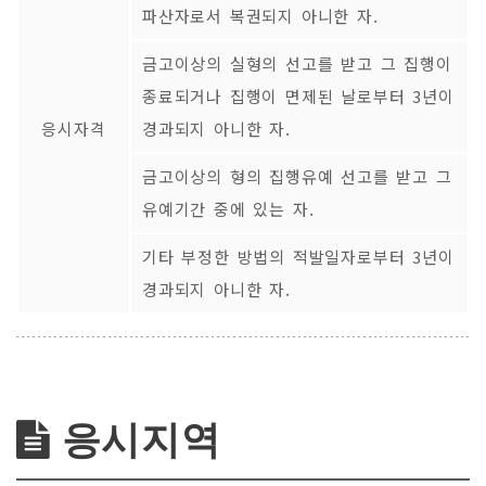
파산자로서 복권되지 아니한 자.
금고이상의 실형의 선고를 받고 그 집행이
종료되거나 집행이 면제된 날로부터 3년이
응시자격
경과되지 아니한 자.
금고이상의 형의 집행유예 선고를 받고 그
유예기간 중에 있는 자.
기타 부정한 방법의 적발일자로부터 3년이
경과되지 아니한 자.
응시지역