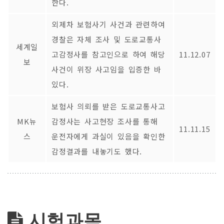
한다.
외제차 보험사기 사건과 관련하여
경찰은 자체 조사 및 도로교통사
세계일
고감정사를 참고인으로 하여 해당
11.12.07
보
사건이 위장 사고임을 입증한 바
있다.
보험사 의뢰를 받은 도로교통사고
MK뉴
감정사는 사고현장 조사를 통해
11.11.15
스
운전자에게 과실이 있음을 확인한
감정결과를 내놓기도 했다.
시험과목