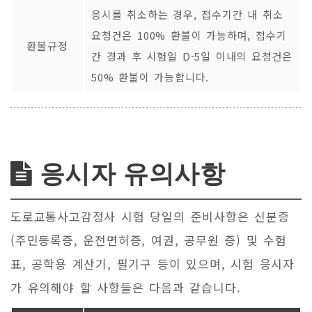
응시를 취소하는 경우, 접수기간 내 취소
요청건은 100% 환불이 가능하며, 접수기
환불규정
간 경과 후 시험일 D-5일 이내의 요청건은
50% 환불이 가능합니다.
응시자 유의사항
도로교통사고감정사 시험 당일의 준비사항은 신분증
(주민등록증, 운전면허증, 여권, 공무원 증) 및 수험
표, 공학용 계산기, 필기구 등이 있으며, 시험 응시자
가 유의해야 할 사항들은 다음과 같습니다.