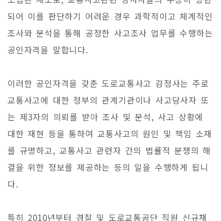
되어 이를 판단하기 어려운 경우 과학적이고 체계적인
조사와 분석을 통해 공정한 사고조사 업무를 수행하는
공인자격을 말합니다.
이러한 공인자격을 갖춘 도로교통사고 감정사는 주로
교통사고에 대한 정부의 관계기관이나 사고당사자 또
는 제3자의 의뢰를 받아 조사 및 분석, 사고 상황에
대한 재현 등을 통하여 교통사고의 원인 및 책임 소재
를 규명하고, 교통사고 관련자 간의 법률적 분쟁의 해
결을 위한 정보를 제공하는 등의 일을 수행하게 됩니
다.
특히 2010년부터 경찰 및 도로교통공단 직원 신규채